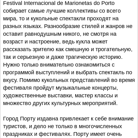
Festival Internacional de Marionetas do Porto
собирает самые лучшие коллективы со всего
мира, то и кукольные спектакли проходят на
разных языках. Разнообразие стилей и жанров не
оставит равнодушным никого, не смотря на
возраст и настроение, ведь кукла может
рассказать зрителю как смешную и трогательную,
так и серьезную и даже трагическую историю.
Нужно только внимательно ознакомиться с
программой выступлений и выбрать спектакль по
вкусу. Помимо кукольных представлений во время
фестиваля пройдут музыкальные концерты,
художественные выставки, мастер классы и
множество других культурных мероприятий.
Город Порту издавна привлекает к себе внимание
туристов, и дело не только в многочисленных
праздниках и фестивалях. Порту имеет очень