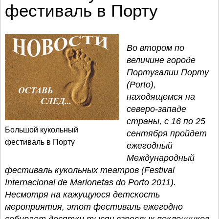
фестиваль в Порту
Во втором по
величине городе
Португалии Порту
(Porto),
находящемся на
северо-западе
страны, с 16 по 25
Большой кукольный
сентября пройдет
фестиваль в Порту
ежегодный
Международный
фестиваль кукольных театров (Festival
Internacional de Marionetas do Porto 2011).
Несмотря на кажущуюся детскость
мероприятия, этот фестиваль ежегодно