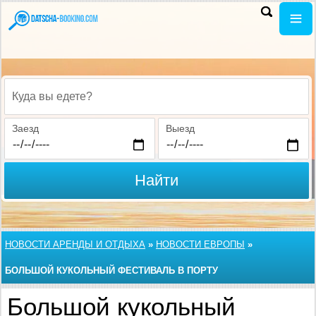
Куда вы едете?
Заезд
Выезд
Найти
НОВОСТИ АРЕНДЫ И ОТДЫХА
»
НОВОСТИ ЕВРОПЫ
»
БОЛЬШОЙ КУКОЛЬНЫЙ ФЕСТИВАЛЬ В ПОРТУ
Большой кукольный