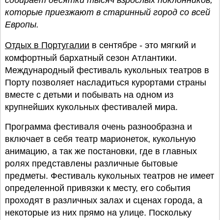
собирает десятки тысяч взрослых поклонников,
которые приезжают в старинный город со всей
Европы.
Отдых в Португалии
в сентябре - это мягкий и
комфортный бархатный сезон Атлантики.
Международный фестиваль кукольных театров в
Порту позволяет насладиться курортами страны
вместе с детьми и побывать на одном из
крупнейших кукольных фестивалей мира.
Программа фестиваля очень разнообразна и
включает в себя театр марионеток, кукольную
анимацию, а так же постановки, где в главных
ролях представлены различные бытовые
предметы. Фестиваль кукольных театров не имеет
определенной привязки к месту, его события
проходят в различных залах и сценах города, а
некоторые из них прямо на улице. Поскольку