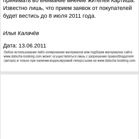
принимать во внимание мнение жителей Картиша.
Известно лишь, что прием заявок от покупателей
будет вестись до 8 июля 2011 года.
Илья Калачёв
Дата: 13.06.2011