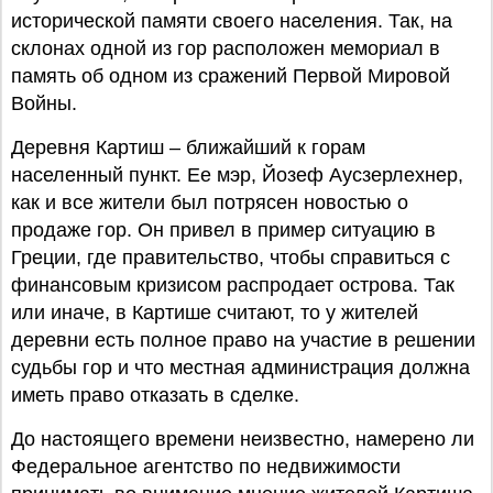
исторической памяти своего населения. Так, на
склонах одной из гор расположен мемориал в
память об одном из сражений Первой Мировой
Войны.
Деревня Картиш – ближайший к горам
населенный пункт. Ее мэр, Йозеф Аусзерлехнер,
как и все жители был потрясен новостью о
продаже гор. Он привел в пример ситуацию в
Греции, где правительство, чтобы справиться с
финансовым кризисом распродает острова. Так
или иначе, в Картише считают, то у жителей
деревни есть полное право на участие в решении
судьбы гор и что местная администрация должна
иметь право отказать в сделке.
До настоящего времени неизвестно, намерено ли
Федеральное агентство по недвижимости