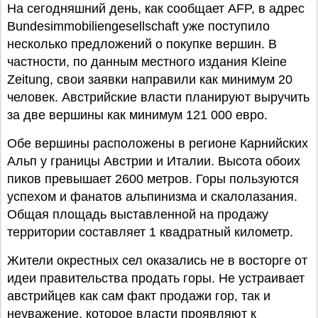
На сегодняшний день, как сообщает AFP, в адрес
Bundesimmobiliengesellschaft уже поступило
несколько предложений о покупке вершин. В
частности, по данным местного издания Kleine
Zeitung, свои заявки направили как минимум 20
человек. Австрийские власти планируют выручить
за две вершины как минимум 121 000 евро.
Обе вершины расположены в регионе Карнийских
Альп у границы Австрии и Италии. Высота обоих
пиков превышает 2600 метров. Горы пользуются
успехом и фанатов альпинизма и скалолазания.
Общая площадь выставленной на продажу
территории составляет 1 квадратный километр.
Жители окрестных сел оказались не в восторге от
идеи правительства продать горы. Не устраивает
австрийцев как сам факт продажи гор, так и
неуважение, которое власти проявляют к