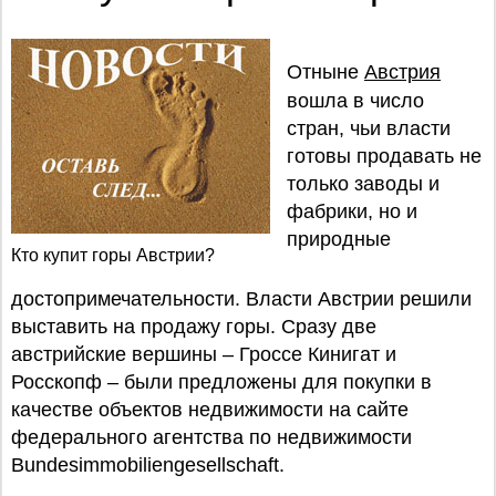
Отныне
Австрия
вошла в число
стран, чьи власти
готовы продавать не
только заводы и
фабрики, но и
природные
Кто купит горы Австрии?
достопримечательности. Власти Австрии решили
выставить на продажу горы. Сразу две
австрийские вершины – Гроссе Кинигат и
Росскопф – были предложены для покупки в
качестве объектов недвижимости на сайте
федерального агентства по недвижимости
Bundesimmobiliengesellschaft.