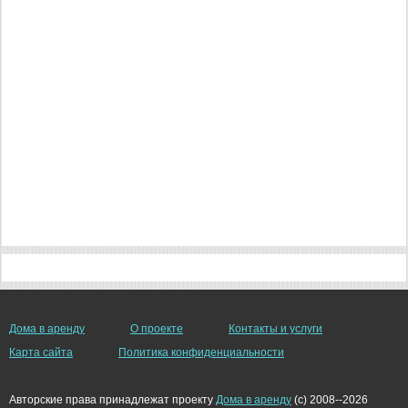
Дома в аренду
О проекте
Контакты и услуги
Карта сайта
Политика конфиденциальности
Авторские права принадлежат проекту
Дома в аренду
(c) 2008--2026