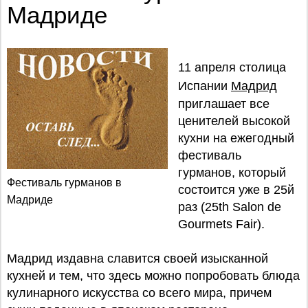
Мадриде
11 апреля столица
Испании
Мадрид
приглашает все
ценителей высокой
кухни на ежегодный
фестиваль
гурманов, который
Фестиваль гурманов в
состоится уже в 25й
Мадриде
раз (25th Salon de
Gourmets Fair).
Мадрид издавна славится своей изысканной
кухней и тем, что здесь можно попробовать блюда
кулинарного искусства со всего мира, причем