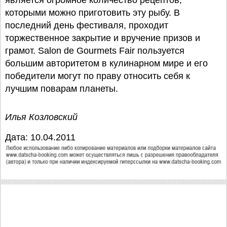
является огромное количество рецептов,
которыми можно приготовить эту рыбу. В
последний день фестиваля, проходит
торжественное закрытие и вручение призов и
грамот. Salon de Gourmets Fair пользуется
большим авторитетом в кулинарном мире и его
победители могут по праву относить себя к
лучшим поварам планеты.
Илья Козловский
Дата: 10.04.2011