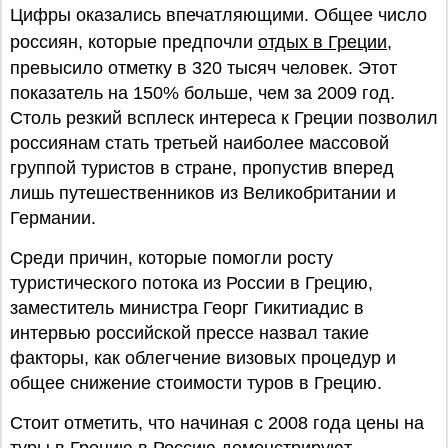
Цифры оказались впечатляющими. Общее число
россиян, которые предпочли
отдых в Греции
,
превысило отметку в 320 тысяч человек. Этот
показатель на 150% больше, чем за 2009 год.
Столь резкий всплеск интереса к Греции позволил
россиянам стать третьей наиболее массовой
группой туристов в стране, пропустив вперед
лишь путешественников из Великобритании и
Германии.
Среди причин, которые помогли росту
туристического потока из России в Грецию,
заместитель министра Георг Гикитиадис в
интервью российской прессе назвал такие
факторы, как облегчение визовых процедур и
общее снижение стоимости туров в Грецию.
Стоит отметить, что начиная с 2008 года цены на