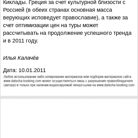
Киклады. Греция за счет культурной близости с
Россией (в обеих странах основная масса
верующих исповедует православие), а также за
счет оптимизации цен на туры может
рассчитывать на продолжение успешного тренда
и в 2011 году.
Илья Калачёв
Дата: 10.01.2011