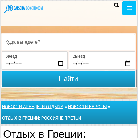
Куда вы едете?
Заезд
Выезд
Найти
НОВОСТИ АРЕНДЫ И ОТДЫХА
»
НОВОСТИ ЕВРОПЫ
»
ОТДЫХ В ГРЕЦИИ: РОССИЯНЕ ТРЕТЬИ
Отдых в Греции: