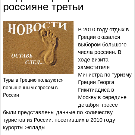
россияне третьи
В 2010 году отдых в
Греции оказался
выбором большого
числа россиян. В
ходе визита
заместителя
Министра по туризму
Туры в Грецию пользуются
Греции Георга
повышенным спросом в
Гикитиадиса в
России
Москву в середине
декабря прессе
были представлены данные по количеству
туристов из России, посетивших в 2010 году
курорты Эллады.