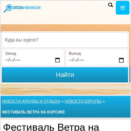
Куда вы едете?
Заезд
Выезд
Найти
НОВОСТИ АРЕНДЫ И ОТДЫХА
»
НОВОСТИ ЕВРОПЫ
»
ФЕСТИВАЛЬ ВЕТРА НА КОРСИКЕ
Фестиваль Ветра на