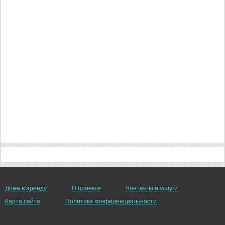
Дома в аренду
О проекте
Контакты и услуги
Карта сайта
Политика конфиденциальности