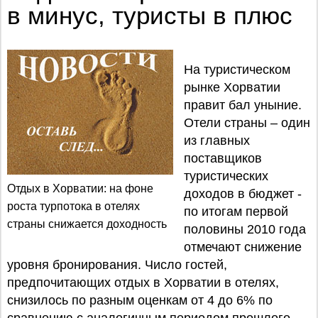
в минус, туристы в плюс
На туристическом
рынке Хорватии
правит бал уныние.
Отели страны – один
из главных
поставщиков
туристических
Отдых в Хорватии: на фоне
доходов в бюджет -
роста турпотока в отелях
по итогам первой
страны снижается доходность
половины 2010 года
отмечают снижение
уровня бронирования. Число гостей,
предпочитающих отдых в Хорватии в отелях,
снизилось по разным оценкам от 4 до 6% по