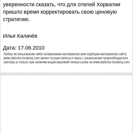
уверенности сказать, что для отелей Хорватии
пришло время корректировать свою ценовую
стратегию.
Илья Калачёв
Дата: 17.06.2010