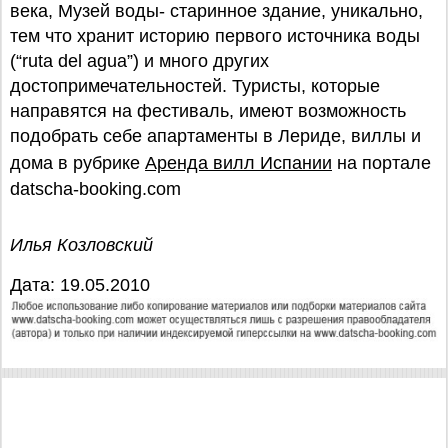
века, Музей воды- старинное здание, уникально,
тем что хранит историю первого источника воды
(“ruta del agua”) и много других
достопримечательностей. Туристы, которые
направятся на фестиваль, имеют возможность
подобрать себе апартаменты в Лериде, виллы и
дома в рубрике
Аренда вилл Испании
на портале
datscha-booking.com
Илья Козловский
Дата: 19.05.2010