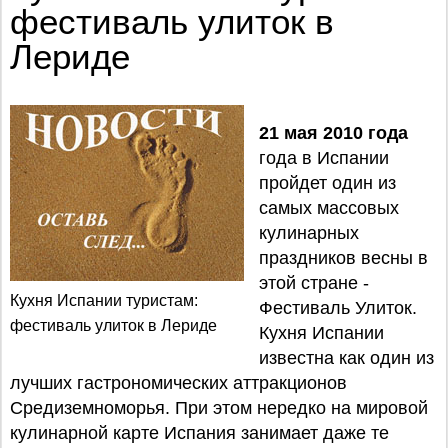
фестиваль улиток в
Лериде
21 мая 2010 года
года в Испании
пройдет один из
самых массовых
кулинарных
праздников весны в
этой стране -
Кухня Испании туристам:
Фестиваль Улиток.
фестиваль улиток в Лериде
Кухня Испании
известна как один из
лучших гастрономических аттракционов
Средиземноморья. При этом нередко на мировой
кулинарной карте Испания занимает даже те