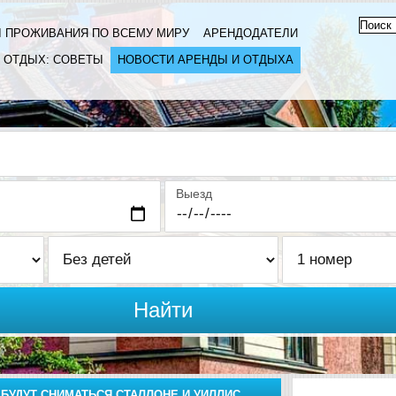
 ПРОЖИВАНИЯ ПО ВСЕМУ МИРУ
АРЕНДОДАТЕЛИ
ОТДЫХ: СОВЕТЫ
НОВОСТИ АРЕНДЫ И ОТДЫХА
Выезд
Найти
 БУДУТ СНИМАТЬСЯ СТАЛЛОНЕ И УИЛЛИС