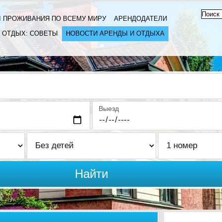
 ПРОЖИВАНИЯ ПО ВСЕМУ МИРУ
АРЕНДОДАТЕЛИ
ОТДЫХ: СОВЕТЫ
НОВОСТИ АРЕНДЫ И ОТДЫХА
Выезд
Найти