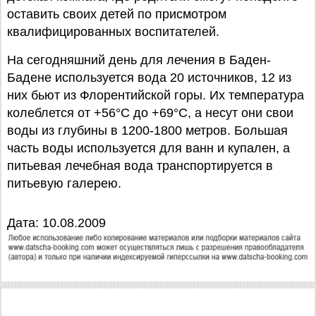
оставить своих детей по присмотром
квалифицированных воспитателей.
На сегодняшний день для лечения в Баден-
Бадене используется вода 20 источников, 12 из
них бьют из Флорентийской горы. Их температура
колеблется от +56°C до +69°C, а несут они свои
воды из глубины в 1200-1800 метров. Большая
часть воды используется для ванн и купален, а
питьевая лечебная вода транспортируется в
питьевую галерею.
Дата: 10.08.2009