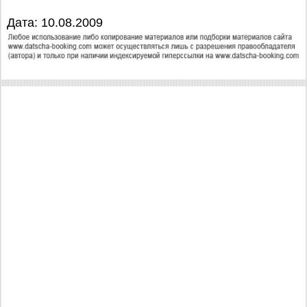
Дата: 10.08.2009