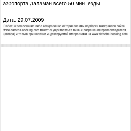
аэропорта Даламан всего 50 мин. езды.
Дата: 29.07.2009