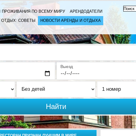
 ПРОЖИВАНИЯ ПО ВСЕМУ МИРУ
АРЕНДОДАТЕЛИ
ОТДЫХ: СОВЕТЫ
НОВОСТИ АРЕНДЫ И ОТДЫХА
Выезд
Найти
РЕСТОРАН ПРИЗНАН ЛУЧШИМ В МИРЕ