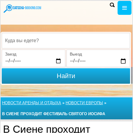
Куда вы едете?
Заезд
Выезд
Найти
НОВОСТИ АРЕНДЫ И ОТДЫХА
»
НОВОСТИ ЕВРОПЫ
»
В СИЕНЕ ПРОХОДИТ ФЕСТИВАЛЬ СВЯТОГО ИОСИФА
В Сиене проходит