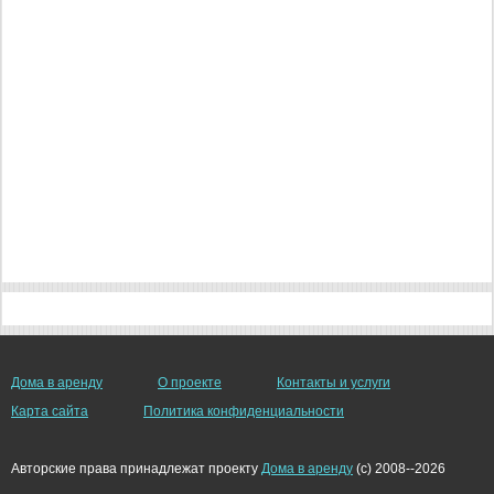
Дома в аренду
О проекте
Контакты и услуги
Карта сайта
Политика конфиденциальности
Авторские права принадлежат проекту
Дома в аренду
(c) 2008--2026