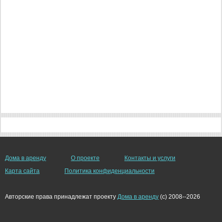
Дома в аренду
О проекте
Контакты и услуги
Карта сайта
Политика конфиденциальности
Авторские права принадлежат проекту
Дома в аренду
(c) 2008--2026