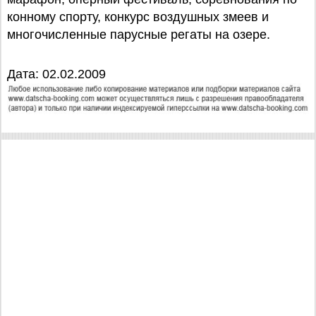
конному спорту, конкурс воздушных змеев и
многочисленные парусные регаты на озере.
Дата: 02.02.2009