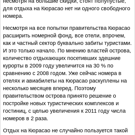
несмотря на большие скидки, стоят полупустые,
для отдыха на Кюрасао нет ни одного свободного
номера.
Несмотря на все попытки правительства Кюрасао
расширить номерной фонд, все отели, впрочем,
как и частный сектор буквально забиты туристами.
И это только начало. По мнению властей острова,
количество отдыхающих посетивших здешние
курорты в 2009 году увеличится на 30 % по
сравнению с 2008 годом. Уже сейчас номера в
отелях и авиабилеты на Кюрасао раскуплены на
несколько месяцев вперед. Поэтому
правительством острова принято решение о
постройке новых туристических комплексов и
гостиниц, с целью увеличения к 2011 году числа
номеров в 2 раза.
Отдых на Кюрасао не случайно пользуется такой