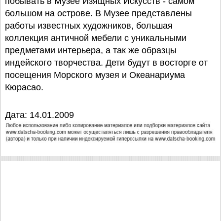
побывать в Музее Изящных Искусств - самом
большом на острове. В Музее представлены
работы известных художников, большая
коллекция античной мебели с уникальными
предметами интерьера, а так же образцы
индейского творчества. Дети будут в восторге от
посещения Морского музея и Океанариума
Кюрасао.
Дата: 14.01.2009