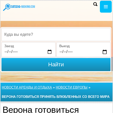
Куда вы едете?
Заезд
Выезд
Найти
НОВОСТИ АРЕНДЫ И ОТДЫХА
»
НОВОСТИ ЕВРОПЫ
»
ВЕРОНА ГОТОВИТЬСЯ ПРИНЯТЬ ВЛЮБЛЕННЫХ СО ВСЕГО МИРА
Верона готовиться