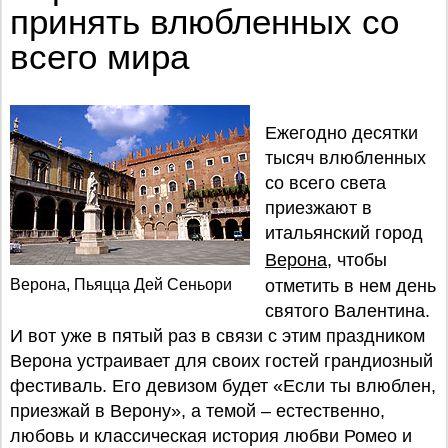
принять влюбленных со
всего мира
Ежегодно десятки
тысяч влюбленных
со всего света
приезжают в
итальянский город
Верона
, чтобы
Верона, Пьяцца Дей Сеньори
отметить в нем день
святого Валентина.
И вот уже в пятый раз в связи с этим праздником
Верона устраивает для своих гостей грандиозный
фестиваль. Его девизом будет «Если ты влюблен,
приезжай в Верону», а темой – естественно,
любовь и классическая история любви Ромео и