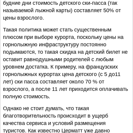
будние дни стоимость детского ски-пасса (так
называемой лыжной карты) составляет 50% от
цены взрослого.
Такая политика может стать существенным
плюсом при выборе курорта, поскольку цены на
горнолыжную инфраструктуру постоянно
подымаются, то такая скидка на детский билет не
оставит равнодушными родителей с любым
уровнем достатка. К примеру, на французских
горнолыжных курортах цена детского (с 5 до11
лет) ски пасса составляет около 70 % от
взрослого, а после 11 лет приходится оплачивать
полную стоимость.
Однако не стоит думать, что такая
благотворительность происходит в ущерб
качества сервиса и условий размещения
туристов. Как известно Церматт уже давно