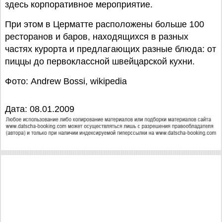
здесь корпоративное мероприятие.
При этом в Церматте расположены больше 100
ресторанов и баров, находящихся в разных
частях курорта и предлагающих разные блюда: от
пиццы до первоклассной швейцарской кухни.
Фото: Andrew Bossi, wikipedia
Дата: 08.01.2009