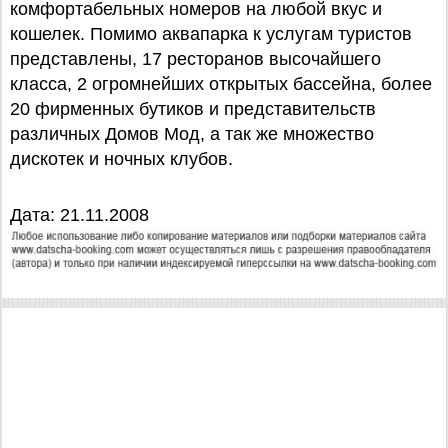
комфортабельных номеров на любой вкус и
кошелек. Помимо аквапарка к услугам туристов
представлены, 17 ресторанов высочайшего
класса, 2 огромнейших открытых бассейна, более
20 фирменных бутиков и представительств
различных Домов Мод, а так же множество
дискотек и ночных клубов.
Дата: 21.11.2008