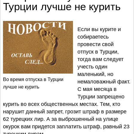
Турции лучше не курить
Если вы курите и
собираетесь
провести свой
отпуск в Турции,
тогда вам следует
учесть один
маленький, но
Во время отпуска в Турции
немаловажный факт.
лучше не курить
С мая месяца в
Турции запрещено
курить во всех общественных местах. Тем, кто
нарушит данный запрет, грозит штраф в размере
62 турецких лир. А за выброшенный на улице
окурок вам придется заплатить штраф, равный 23