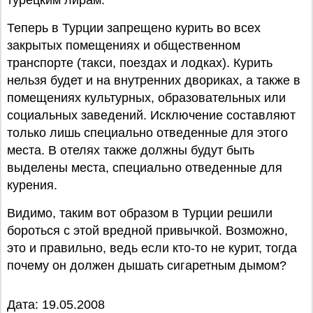
турецким лирам.
Теперь в Турции запрещено курить во всех
закрытых помещениях и общественном
транспорте (такси, поездах и лодках). Курить
нельзя будет и на внутренних двориках, а также в
помещениях культурных, образовательных или
социальных заведений. Исключение составляют
только лишь специально отведенные для этого
места. В отелях также должны будут быть
выделены места, специально отведенные для
курения.
Видимо, таким вот образом в Турции решили
бороться с этой вредной привычкой. Возможно,
это и правильно, ведь если кто-то не курит, тогда
почему он должен дышать сигаретным дымом?
Дата: 19.05.2008