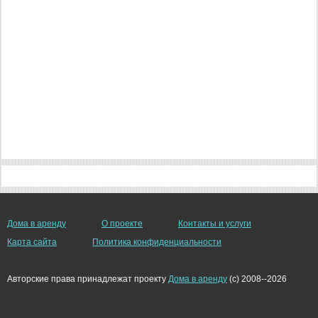
Дома в аренду
О проекте
Контакты и услуги
Карта сайта
Политика конфиденциальности
Авторские права принадлежат проекту
Дома в аренду
(c) 2008--2026