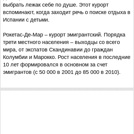
выбрать лежак себе по душе. Этот курорт
вспоминают, когда заходит речь о поиске отдыха в
Испании с детьми.
Рокетас-Де-Мар – курорт эмигрантский. Порядка
трети местного населения – выходцы со всего
мира, от экспатов Скандинавии до граждан
Колумбии и Марокко. Рост населения в последние
10 лет формировался в основном за счет
эмигрантов (с 50 000 в 2001 до 85 000 в 2010).